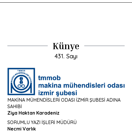
Künye
431. Sayı
MAKİNA MÜHENDİSLERİ ODASI İZMİR ŞUBESİ ADINA
SAHİBİ
Ziya Haktan Karadeniz
SORUMLU YAZI İŞLERİ MÜDÜRÜ
Necmi Varlık