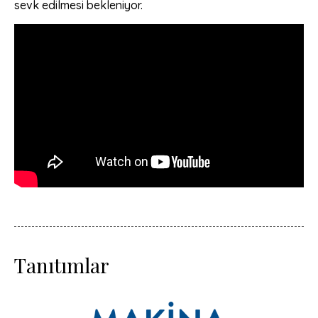
sevk edilmesi bekleniyor.
Tanıtımlar