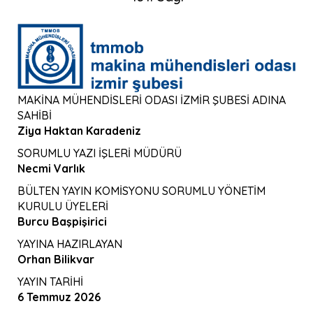
MAKİNA MÜHENDİSLERİ ODASI İZMİR ŞUBESİ ADINA
SAHİBİ
Ziya Haktan Karadeniz
SORUMLU YAZI İŞLERİ MÜDÜRÜ
Necmi Varlık
BÜLTEN YAYIN KOMİSYONU SORUMLU YÖNETİM
KURULU ÜYELERİ
Burcu Başpişirici
YAYINA HAZIRLAYAN
Orhan Bilikvar
YAYIN TARİHİ
6 Temmuz 2026