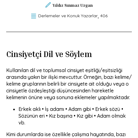
Yıldız Sınmaz Uzgan
Derlemeler ve Konuk Yazarlar
406
Cinsiyetçi Dil ve Söylem
Kullanılan dil ve toplumsal cinsiyet eşitliği/eşitsizliği
arasında yakın bir ilişki mevcuttur. Örneğin, bazı kelime/
kelime gruplarının belirli bir cinsiyete ait olduğu veya o
cinsiyetle özdeşleştiği düşüncesinden hareketle
kelimenin önüne veya sonuna eklemeler yapılmaktadır.
Erkek aklı • İş adamı • Adam gibi • Erkek sözü •
Sözünün eri • Kız başına • Kız gibi • Adam olmak
vb.
Kimi durumlarda ise özellikle çalışma hayatında, bazı