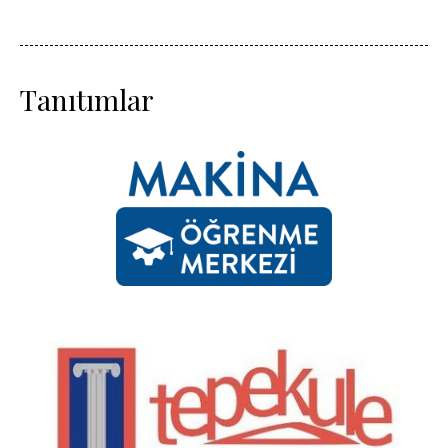
Tanıtımlar