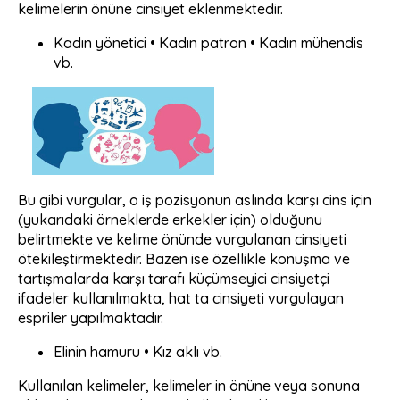
kelimelerin önüne cinsiyet eklenmektedir.
Kadın yönetici • Kadın patron • Kadın mühendis
vb.
Bu gibi vurgular, o iş pozisyonun aslında karşı cins için
(yukarıdaki örneklerde erkekler için) olduğunu
belirtmekte ve kelime önünde vurgulanan cinsiyeti
ötekileştirmektedir. Bazen ise özellikle konuşma ve
tartışmalarda karşı tarafı küçümseyici cinsiyetçi
ifadeler kullanılmakta, hat ta cinsiyeti vurgulayan
espriler yapılmaktadır.
Elinin hamuru • Kız aklı vb.
Kullanılan kelimeler, kelimeler in önüne veya sonuna