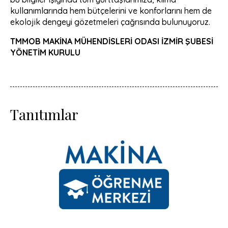
kullanımlarında hem bütçelerini ve konforlarını hem de
ekolojik dengeyi gözetmeleri çağrısında bulunuyoruz.
TMMOB
MAKİNA MÜHENDİSLERİ ODASI
İZMİR ŞUBESİ
YÖNETİM KURULU
Tanıtımlar