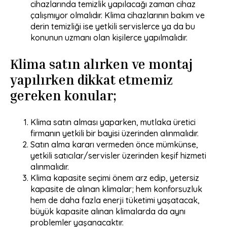
cihazlarında temizlik yapılacağı zaman cihaz
çalışmıyor olmalıdır. Klima cihazlarının bakım ve
derin temizliği ise yetkili servislerce ya da bu
konunun uzmanı olan kişilerce yapılmalıdır.
Klima satın alırken ve montaj
yapılırken dikkat etmemiz
gereken konular;
Klima satın alması yaparken, mutlaka üretici
firmanın yetkili bir bayisi üzerinden alınmalıdır.
Satın alma kararı vermeden önce mümkünse,
yetkili satıcılar/servisler üzerinden keşif hizmeti
alınmalıdır.
Klima kapasite seçimi önem arz edip, yetersiz
kapasite de alınan klimalar; hem konforsuzluk
hem de daha fazla enerji tüketimi yaşatacak,
büyük kapasite alınan klimalarda da aynı
problemler yaşanacaktır.