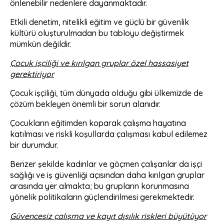
önlenebilir nedenlere dayanmaktadır.
Etkili denetim, nitelikli eğitim ve güçlü bir güvenlik
kültürü oluşturulmadan bu tabloyu değiştirmek
mümkün değildir.
Çocuk işçiliği ve kırılgan gruplar özel hassasiyet
gerektiriyor
Çocuk işçiliği, tüm dünyada olduğu gibi ülkemizde de
çözüm bekleyen önemli bir sorun alanıdır.
Çocukların eğitimden koparak çalışma hayatına
katılması ve riskli koşullarda çalışması kabul edilemez
bir durumdur.
Benzer şekilde kadınlar ve göçmen çalışanlar da işçi
sağlığı ve iş güvenliği açısından daha kırılgan gruplar
arasında yer almakta; bu grupların korunmasına
yönelik politikaların güçlendirilmesi gerekmektedir.
Güvencesiz çalışma ve kayıt dışılık riskleri büyütüyor