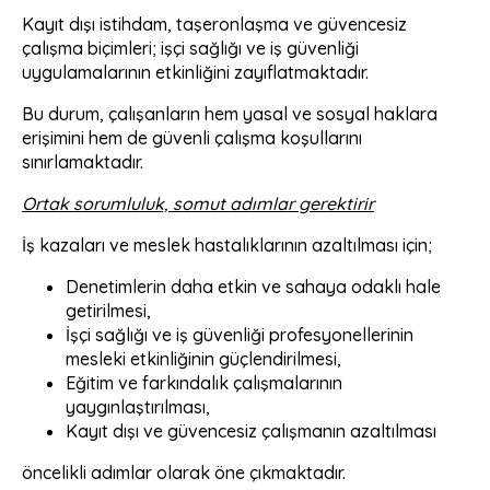
Kayıt dışı istihdam, taşeronlaşma ve güvencesiz
çalışma biçimleri; işçi sağlığı ve iş güvenliği
uygulamalarının etkinliğini zayıflatmaktadır.
Bu durum, çalışanların hem yasal ve sosyal haklara
erişimini hem de güvenli çalışma koşullarını
sınırlamaktadır.
Ortak sorumluluk, somut adımlar gerektirir
İş kazaları ve meslek hastalıklarının azaltılması için;
Denetimlerin daha etkin ve sahaya odaklı hale
getirilmesi,
İşçi sağlığı ve iş güvenliği profesyonellerinin
mesleki etkinliğinin güçlendirilmesi,
Eğitim ve farkındalık çalışmalarının
yaygınlaştırılması,
Kayıt dışı ve güvencesiz çalışmanın azaltılması
öncelikli adımlar olarak öne çıkmaktadır.