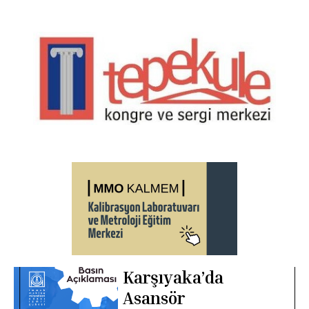
Karşıyaka’da
Asansör