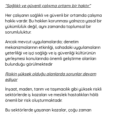
“Sağlıklı ve güvenli çalışma ortamı bir haktır”
Her çalışanın sağlıklı ve güvenli bir ortamda çalışma
hakkı vardır. Bu hakkın korunması yalnızca yasal bir
yükümlülük değil, aynı zamanda toplumsal bir
sorumluluktur.
Ancak mevcut uygulamalarda; denetim
mekanizmalarının etkinliği, sahadaki uygulamaların
yeterliliği ve işçi sağlığı ve iş güvenliği kültürünün
yerleşmesi konularında önemli geliştirme alanları
bulunduğu görülmektedir
Riskin yüksek olduğu alanlarda sorunlar devam
ediyor
İnşaat, maden, tarım ve taşımacılık gibi yüksek riskli
sektörlerde iş kazaları ve meslek hastalıkları hâlâ
önemli bir risk oluşturmaktadır.
Bu sektörlerde yaşanan kazalar, çoğu zaman