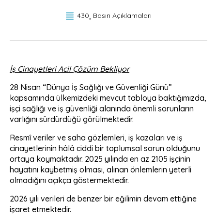
430
Basın Açıklamaları
İş Cinayetleri Acil Çözüm Bekliyor
28 Nisan “Dünya İş Sağlığı ve Güvenliği Günü”
kapsamında ülkemizdeki mevcut tabloya baktığımızda,
işçi sağlığı ve iş güvenliği alanında önemli sorunların
varlığını sürdürdüğü görülmektedir.
Resmî veriler ve saha gözlemleri, iş kazaları ve iş
cinayetlerinin hâlâ ciddi bir toplumsal sorun olduğunu
ortaya koymaktadır. 2025 yılında en az 2105 işçinin
hayatını kaybetmiş olması, alınan önlemlerin yeterli
olmadığını açıkça göstermektedir.
2026 yılı verileri de benzer bir eğilimin devam ettiğine
işaret etmektedir.