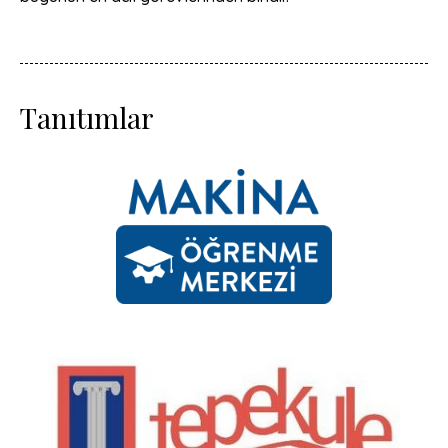
Tanıtımlar