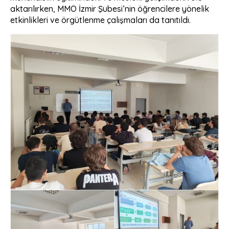
aktarılırken, MMO İzmir Şubesi’nin öğrencilere yönelik
etkinlikleri ve örgütlenme çalışmaları da tanıtıldı.