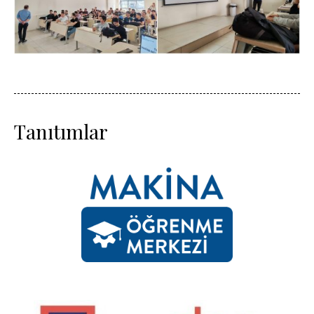
Tanıtımlar