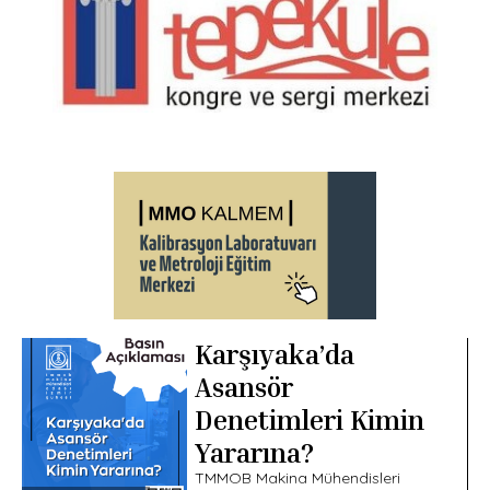
Karşıyaka’da
Asansör
Denetimleri Kimin
Yararına?
TMMOB Makina Mühendisleri