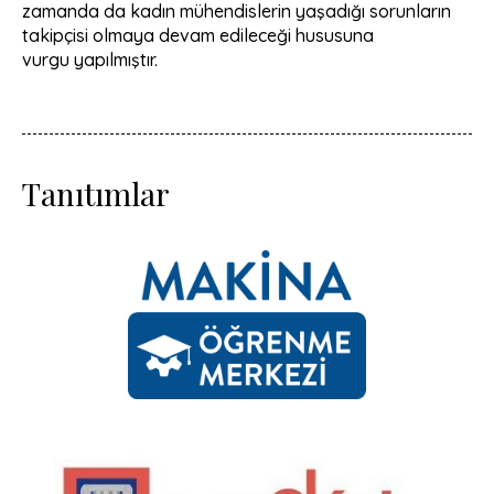
zamanda da kadın mühendislerin yaşadığı sorunların
takipçisi olmaya devam edileceği hususuna
vurgu yapılmıştır.
Tanıtımlar