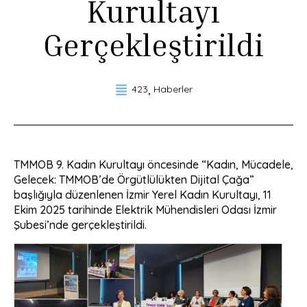
Kurultayı
Gerçekleştirildi
423
Haberler
TMMOB 9. Kadın Kurultayı öncesinde “Kadın, Mücadele,
Gelecek: TMMOB’de Örgütlülükten Dijital Çağa”
başlığıyla düzenlenen İzmir Yerel Kadın Kurultayı, 11
Ekim 2025 tarihinde Elektrik Mühendisleri Odası İzmir
Şubesi’nde gerçekleştirildi.