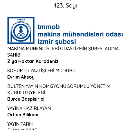
423. Sayı
MAKİNA MÜHENDİSLERİ ODASI İZMİR ŞUBESİ ADINA
SAHİBİ
Ziya Haktan Karadeniz
SORUMLU YAZI İŞLERİ MÜDÜRÜ
Evrim Aksoy
BÜLTEN YAYIN KOMİSYONU SORUMLU YÖNETİM
KURULU ÜYELERİ
Burcu Başpişirici
YAYINA HAZIRLAYAN
Orhan Bilikvar
YAYIN TARİHİ