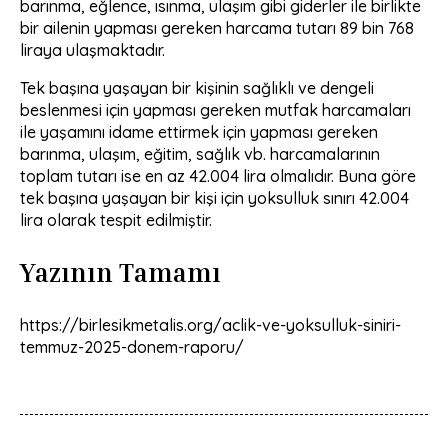
barınma, eğlence, ısınma, ulaşım gibi giderler ile birlikte
bir ailenin yapması gereken harcama tutarı 89 bin 768
liraya ulaşmaktadır.
Tek başına yaşayan bir kişinin sağlıklı ve dengeli
beslenmesi için yapması gereken mutfak harcamaları
ile yaşamını idame ettirmek için yapması gereken
barınma, ulaşım, eğitim, sağlık vb. harcamalarının
toplam tutarı ise en az 42.004 lira olmalıdır. Buna göre
tek başına yaşayan bir kişi için yoksulluk sınırı 42.004
lira olarak tespit edilmiştir.
Yazının Tamamı
https://birlesikmetalis.org/aclik-ve-yoksulluk-siniri-
temmuz-2025-donem-raporu/