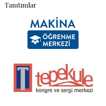
Tanıtımlar