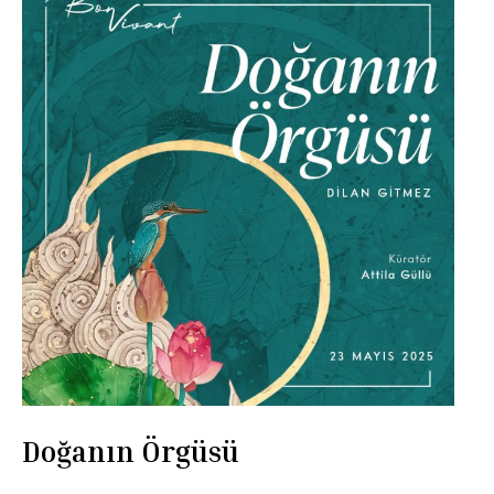
Doğanın Örgüsü