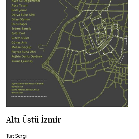
Altı Üstü İzmir
Tür: Sergi