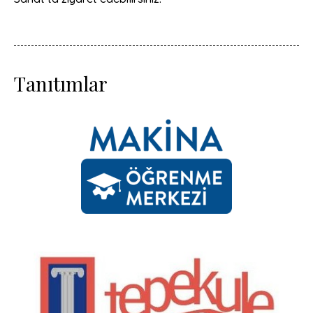
Tanıtımlar