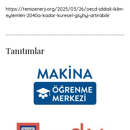
https://temizenerji.org/2025/03/26/oecd-iddiali-iklim-
eylemleri-2040a-kadar-kuresel-gsyhyi-artirabilir
Tanıtımlar