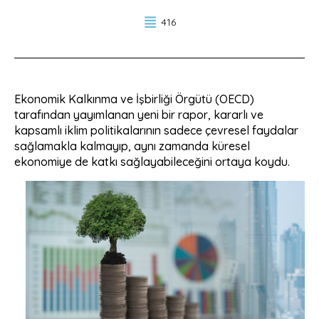
416
Ekonomik Kalkınma ve İşbirliği Örgütü (OECD)
tarafından yayımlanan yeni bir rapor, kararlı ve
kapsamlı iklim politikalarının sadece çevresel faydalar
sağlamakla kalmayıp, aynı zamanda küresel
ekonomiye de katkı sağlayabileceğini ortaya koydu.