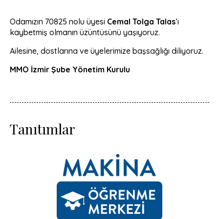
Odamızın 70825 nolu üyesi
Cemal Tolga Talas
‘ı
kaybetmiş olmanın üzüntüsünü yaşıyoruz.
Ailesine, dostlarına ve üyelerimize başsağlığı diliyoruz.
MMO İzmir Şube Yönetim Kurulu
Tanıtımlar