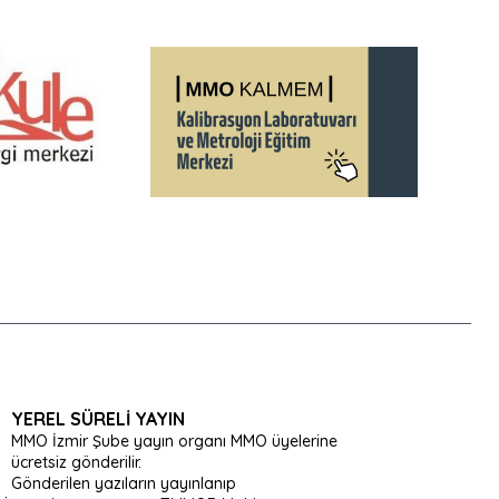
YEREL SÜRELI YAYIN
MMO İzmir Şube yayın organı MMO üyelerine
ücretsiz gönderilir.
Gönderilen yazıların yayınlanıp