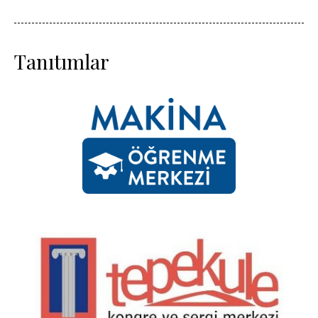
Tanıtımlar