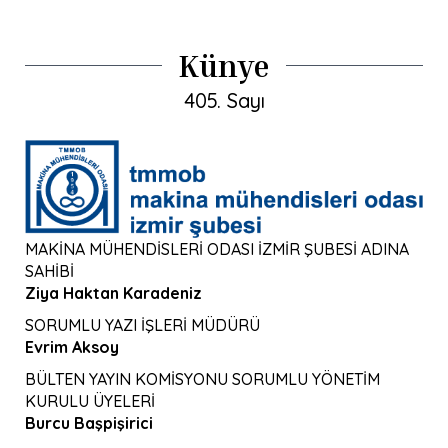
Künye
405. Sayı
MAKİNA MÜHENDİSLERİ ODASI İZMİR ŞUBESİ ADINA
SAHİBİ
Ziya Haktan Karadeniz
SORUMLU YAZI İŞLERİ MÜDÜRÜ
Evrim Aksoy
BÜLTEN YAYIN KOMİSYONU SORUMLU YÖNETİM
KURULU ÜYELERİ
Burcu Başpişirici