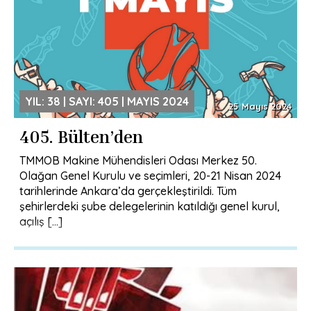
YIL: 38 | SAYI: 405 | MAYIS 2024
25 Mayıs 2024
405. Bülten’den
TMMOB Makine Mühendisleri Odası Merkez 50.
Olağan Genel Kurulu ve seçimleri, 20-21 Nisan 2024
tarihlerinde Ankara’da gerçekleştirildi. Tüm
şehirlerdeki şube delegelerinin katıldığı genel kurul,
açılış […]