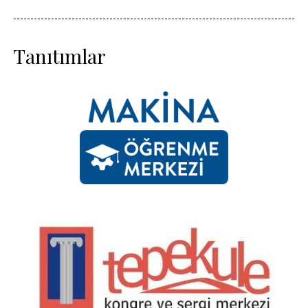
Tanıtımlar